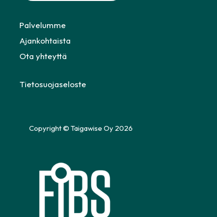
Palvelumme
Ajankohtaista
Ota yhteyttä
Tietosuojaseloste
Copyright © Taigawise Oy 2026