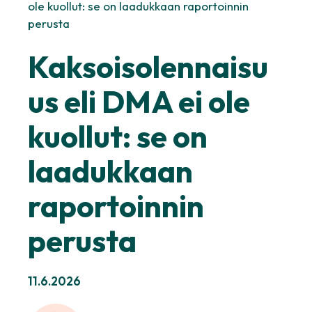
ole kuollut: se on laadukkaan raportoinnin
perusta
Kaksoisolennaisu
us eli DMA ei ole
kuollut: se on
laadukkaan
raportoinnin
perusta
11.6.2026