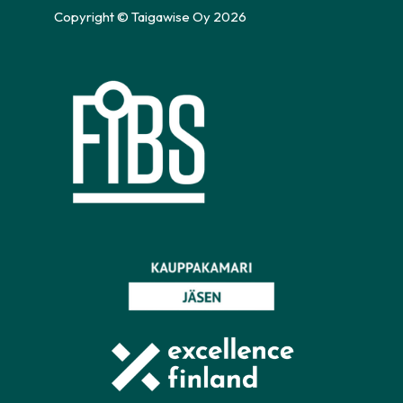
Copyright © Taigawise Oy 2026