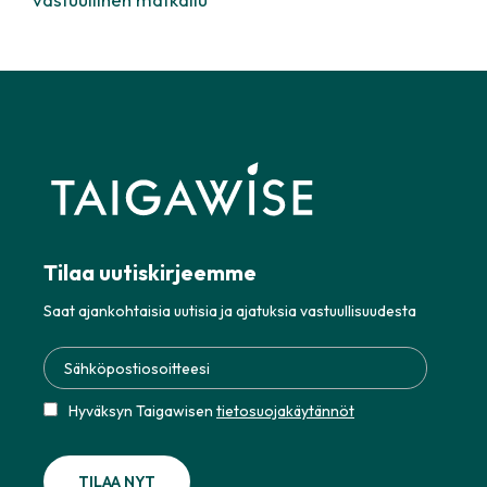
Tilaa uutiskirjeemme
Saat ajankohtaisia uutisia ja ajatuksia vastuullisuudesta
Hyväksyn Taigawisen
tietosuojakäytännöt