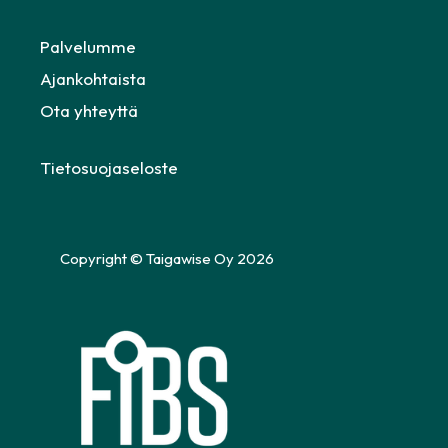
Palvelumme
Ajankohtaista
Ota yhteyttä
Tietosuojaseloste
Copyright © Taigawise Oy 2026