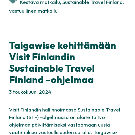
Kestävä matkailu
,
Sustainable Travel Finland
,
vastuullinen matkailu
Taigawise kehittämään
Visit Finlandin
Sustainable Travel
Finland -ohjelmaa
3 toukokuun, 2024
Visit Finlandin hallinnoimassa Sustainable Travel
Finland (STF) -ohjelmassa on aloitettu työ
ohjelman päivittämiseksi vastaamaan uusia
vaatimuksia vastuullisuuden saralla. Taigawise